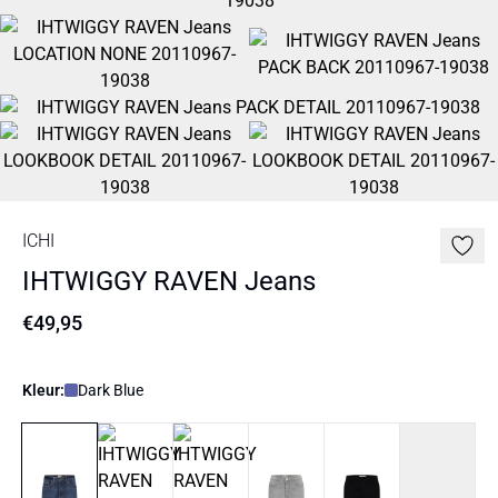
ICHI
IHTWIGGY RAVEN Jeans
€49,95
Kleur:
Dark Blue