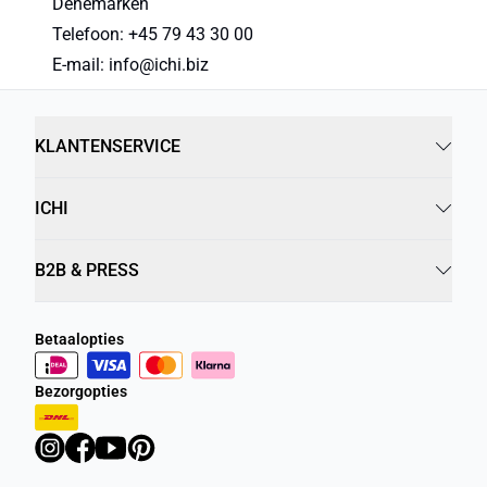
Denemarken
Telefoon: +45 79 43 30 00
E-mail: info@ichi.biz
KLANTENSERVICE
ICHI
B2B & PRESS
Betaalopties
Bezorgopties