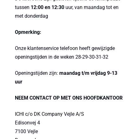
tussen
12:00 en 12:30
uur, van maandag tot en
met donderdag
Opmerking:
Onze klantenservice telefoon heeft gewijzigde
openingstijden in de weken 28-29-30-31-32
Openingstijden zijn:
maandag t/m vrijdag 9-13
uur
NEEM CONTACT OP MET ONS HOOFDKANTOOR
ICHI c/o DK Company Vejle A/S
Edisonvej 4
7100 Vejle