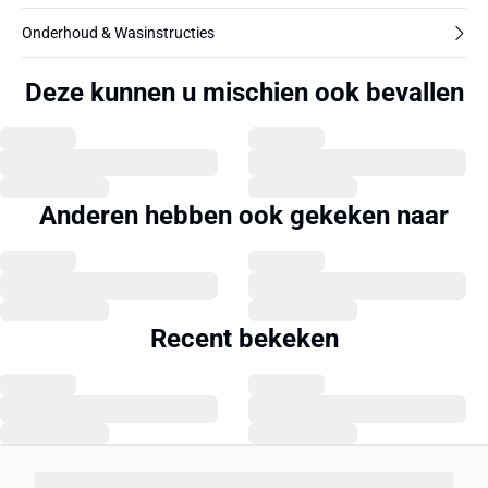
Onderhoud & Wasinstructies
Deze kunnen u mischien ook bevallen
Anderen hebben ook gekeken naar
Recent bekeken