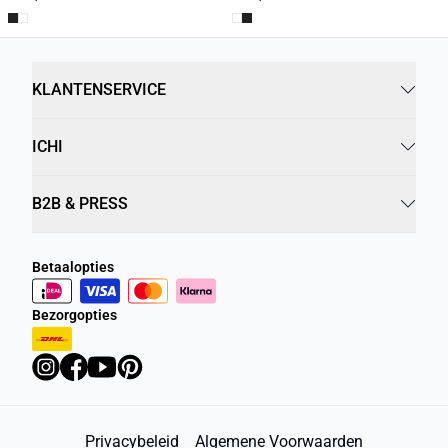
KLANTENSERVICE
ICHI
B2B & PRESS
Betaalopties
Bezorgopties
Privacybeleid
Algemene Voorwaarden