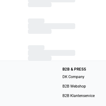
B2B & PRESS
DK Company
B2B Webshop
B2B Klantenservice