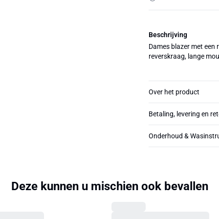
Beschrijving
Dames blazer met een r
reverskraag, lange mou
Over het product
Betaling, levering en re
Onderhoud & Wasinstru
Deze kunnen u mischien ook bevallen