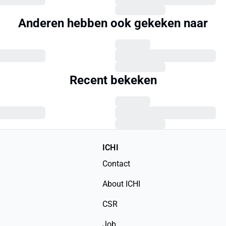
Anderen hebben ook gekeken naar
Recent bekeken
ICHI
Contact
About ICHI
CSR
Job