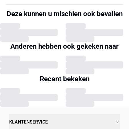
Deze kunnen u mischien ook bevallen
Anderen hebben ook gekeken naar
Recent bekeken
KLANTENSERVICE