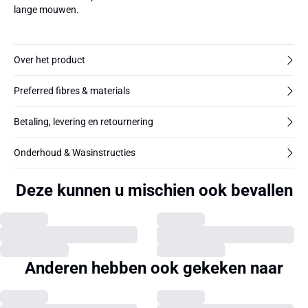
lange mouwen.
Over het product
Preferred fibres & materials
Betaling, levering en retournering
Onderhoud & Wasinstructies
Deze kunnen u mischien ook bevallen
Anderen hebben ook gekeken naar