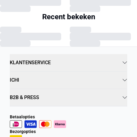
Recent bekeken
KLANTENSERVICE
ICHI
B2B & PRESS
Betaalopties
Bezorgopties