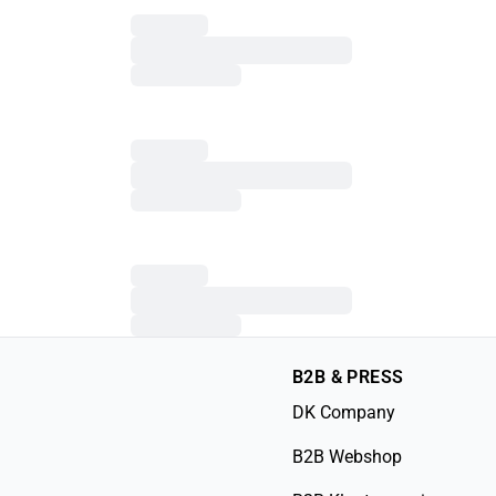
B2B & PRESS
DK Company
B2B Webshop