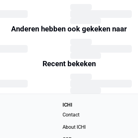
Anderen hebben ook gekeken naar
Recent bekeken
ICHI
Contact
About ICHI