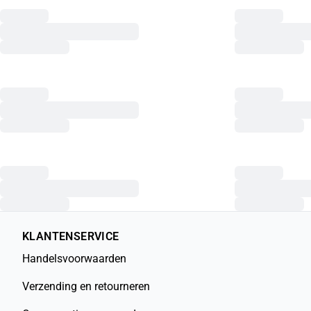
KLANTENSERVICE
Handelsvoorwaarden
Verzending en retourneren