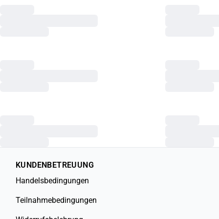
KUNDENBETREUUNG
Handelsbedingungen
Teilnahmebedingungen