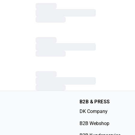
B2B & PRESS
DK Company
B2B Webshop