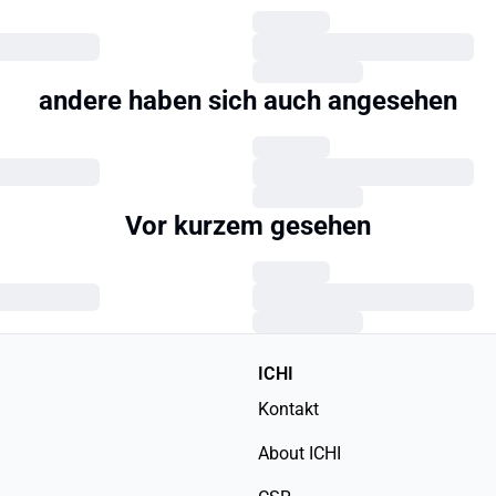
andere haben sich auch angesehen
Vor kurzem gesehen
ICHI
Kontakt
About ICHI