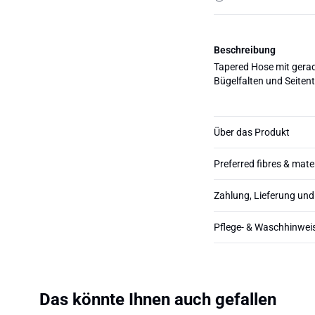
Beschreibung
Tapered Hose mit gerad
Bügelfalten und Seiten
Über das Produkt
Preferred fibres & mate
Zahlung, Lieferung un
Pflege- & Waschhinwei
Das könnte Ihnen auch gefallen