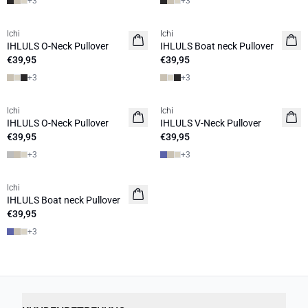
+
3
+
3
Ichi
Ichi
2 für €69
2 für €69
IHLULS O-Neck Pullover
IHLULS Boat neck Pullover
€39,95
€39,95
+
3
+
3
Ichi
Ichi
2 für €69
2 für €69
IHLULS O-Neck Pullover
IHLULS V-Neck Pullover
€39,95
€39,95
+
3
+
3
Ichi
2 für €69
IHLULS Boat neck Pullover
€39,95
+
3