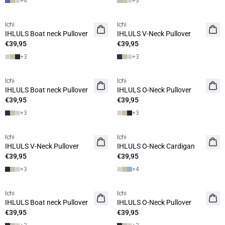
+
4
+
3
Ichi
Ichi
2 für €69
2 für €69
IHLULS Boat neck Pullover
IHLULS V-Neck Pullover
€39,95
€39,95
+
3
+
3
Ichi
Ichi
2 für €69
2 für €69
IHLULS Boat neck Pullover
IHLULS O-Neck Pullover
€39,95
€39,95
+
3
+
3
Ichi
Ichi
2 für €69
2 für €69
IHLULS V-Neck Pullover
IHLULS O-Neck Cardigan
€39,95
€39,95
+
3
+
4
Ichi
Ichi
2 für €69
2 für €69
IHLULS Boat neck Pullover
IHLULS O-Neck Pullover
€39,95
€39,95