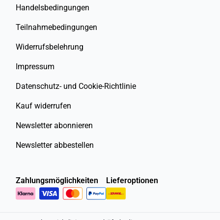
Handelsbedingungen
Teilnahmebedingungen
Widerrufsbelehrung
Impressum
Datenschutz- und Cookie-Richtlinie
Kauf widerrufen
Newsletter abonnieren
Newsletter abbestellen
Zahlungsmöglichkeiten
Lieferoptionen