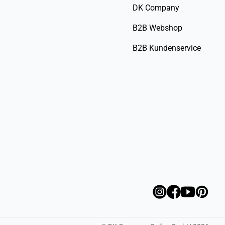
DK Company
B2B Webshop
B2B Kundenservice