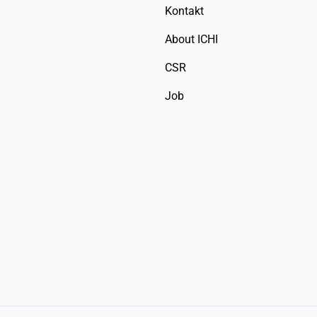
Kontakt
About ICHI
CSR
Job