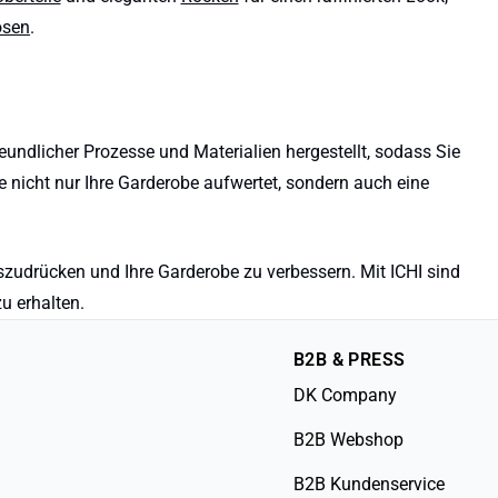
sen
.
eundlicher Prozesse und Materialien hergestellt, sodass Sie
e nicht nur Ihre Garderobe aufwertet, sondern auch eine
szudrücken und Ihre Garderobe zu verbessern. Mit ICHI sind
u erhalten.
B2B & PRESS
DK Company
B2B Webshop
B2B Kundenservice