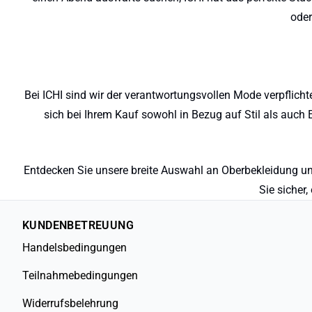
oder
Bei ICHI sind wir der verantwortungsvollen Mode verpflicht
sich bei Ihrem Kauf sowohl in Bezug auf Stil als auch 
Entdecken Sie unsere breite Auswahl an Oberbekleidung und
Sie sicher
KUNDENBETREUUNG
Handelsbedingungen
Teilnahmebedingungen
Widerrufsbelehrung