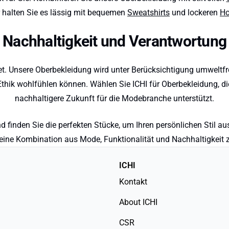
 halten Sie es lässig mit bequemen
Sweatshirts
und lockeren
Ho
Nachhaltigkeit und Verantwortung
et. Unsere Oberbekleidung wird unter Berücksichtigung umweltfr
Ethik wohlfühlen können. Wählen Sie ICHI für Oberbekleidung, di
nachhaltigere Zukunft für die Modebranche unterstützt.
 finden Sie die perfekten Stücke, um Ihren persönlichen Stil au
, eine Kombination aus Mode, Funktionalität und Nachhaltigkeit z
ICHI
Kontakt
About ICHI
CSR