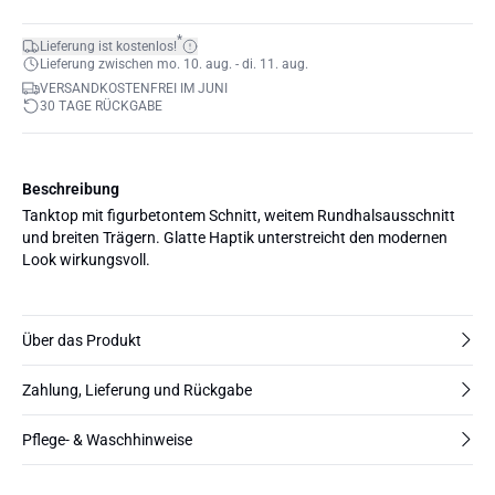
*
Lieferung ist kostenlos!
Lieferung zwischen mo. 10. aug. - di. 11. aug.
VERSANDKOSTENFREI IM JUNI
30 TAGE RÜCKGABE
Beschreibung
Tanktop mit figurbetontem Schnitt, weitem Rundhalsausschnitt
und breiten Trägern. Glatte Haptik unterstreicht den modernen
Look wirkungsvoll.
Über das Produkt
Zahlung, Lieferung und Rückgabe
Pflege- & Waschhinweise