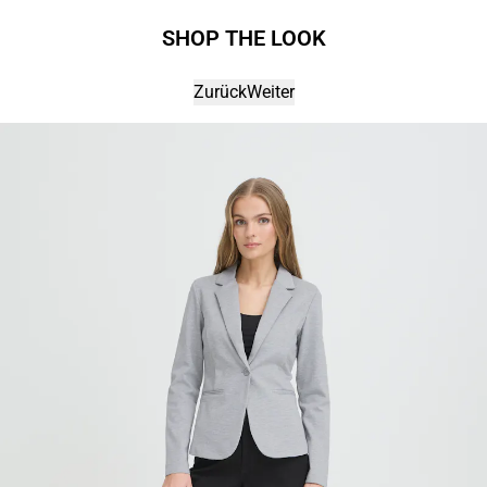
SHOP THE LOOK
Zurück
Weiter