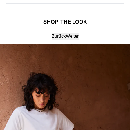
SHOP THE LOOK
Zurück
Weiter