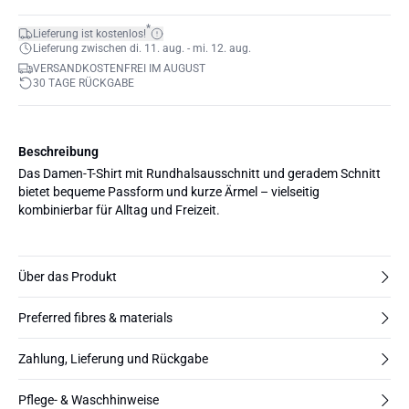
*
Lieferung ist kostenlos!
Lieferung zwischen di. 11. aug. - mi. 12. aug.
VERSANDKOSTENFREI IM AUGUST
30 TAGE RÜCKGABE
Beschreibung
Das Damen-T-Shirt mit Rundhalsausschnitt und geradem Schnitt
bietet bequeme Passform und kurze Ärmel – vielseitig
kombinierbar für Alltag und Freizeit.
Über das Produkt
Preferred fibres & materials
Zahlung, Lieferung und Rückgabe
Pflege- & Waschhinweise