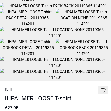
ICHI
IHPALMER LOOSE T-shirt
€27,95