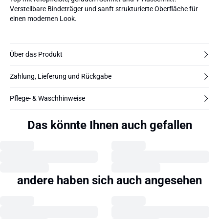
Verstellbare Bindeträger und sanft strukturierte Oberfläche für
einen modernen Look.
Über das Produkt
Zahlung, Lieferung und Rückgabe
Pflege- & Waschhinweise
Das könnte Ihnen auch gefallen
andere haben sich auch angesehen