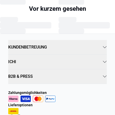
Vor kurzem gesehen
KUNDENBETREUUNG
ICHI
B2B & PRESS
Zahlungsmöglichkeiten
Lieferoptionen