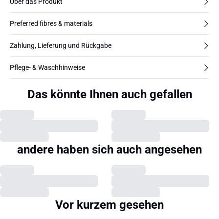
Über das Produkt
Preferred fibres & materials
Zahlung, Lieferung und Rückgabe
Pflege- & Waschhinweise
Das könnte Ihnen auch gefallen
andere haben sich auch angesehen
Vor kurzem gesehen