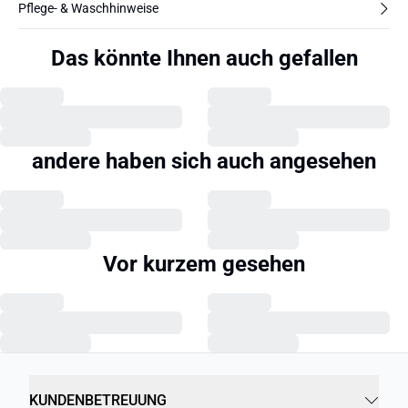
Pflege- & Waschhinweise
Das könnte Ihnen auch gefallen
andere haben sich auch angesehen
Vor kurzem gesehen
KUNDENBETREUUNG