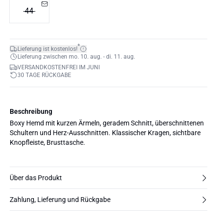
44
*
Lieferung ist kostenlos!
Lieferung zwischen mo. 10. aug. - di. 11. aug.
VERSANDKOSTENFREI IM JUNI
30 TAGE RÜCKGABE
Beschreibung
Boxy Hemd mit kurzen Ärmeln, geradem Schnitt, überschnittenen
Schultern und Herz-Ausschnitten. Klassischer Kragen, sichtbare
Knopfleiste, Brusttasche.
Über das Produkt
Zahlung, Lieferung und Rückgabe