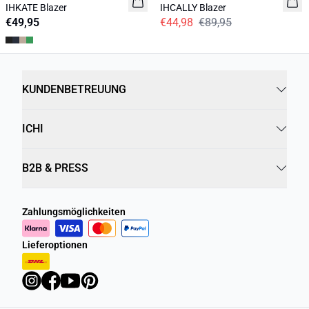
IHKATE Blazer
IHCALLY Blazer
€49,95
€44,98
€89,95
KUNDENBETREUUNG
ICHI
B2B & PRESS
Zahlungsmöglichkeiten
Lieferoptionen