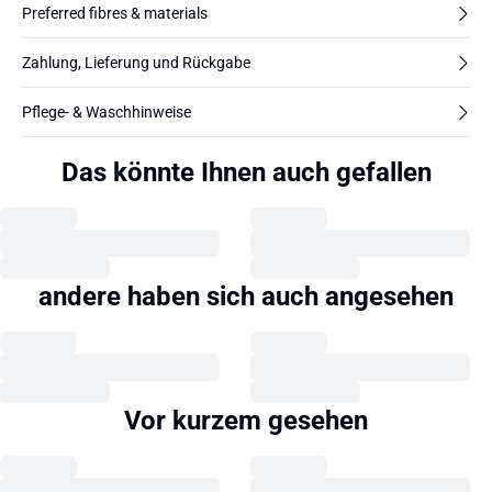
Preferred fibres & materials
Zahlung, Lieferung und Rückgabe
Pflege- & Waschhinweise
Das könnte Ihnen auch gefallen
andere haben sich auch angesehen
Vor kurzem gesehen