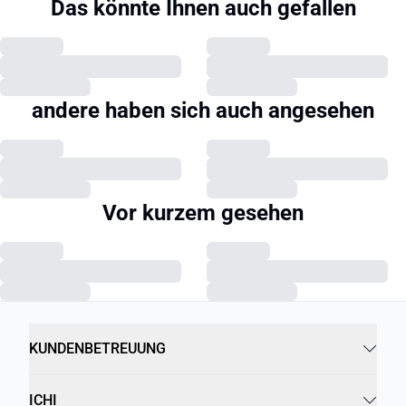
Das könnte Ihnen auch gefallen
andere haben sich auch angesehen
Vor kurzem gesehen
KUNDENBETREUUNG
ICHI