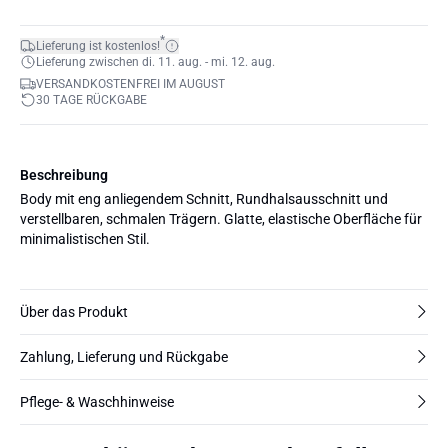
*
Lieferung ist kostenlos!
Lieferung zwischen di. 11. aug. - mi. 12. aug.
VERSANDKOSTENFREI IM AUGUST
30 TAGE RÜCKGABE
Beschreibung
Body mit eng anliegendem Schnitt, Rundhalsausschnitt und
verstellbaren, schmalen Trägern. Glatte, elastische Oberfläche für
minimalistischen Stil.
Über das Produkt
Zahlung, Lieferung und Rückgabe
Pflege- & Waschhinweise