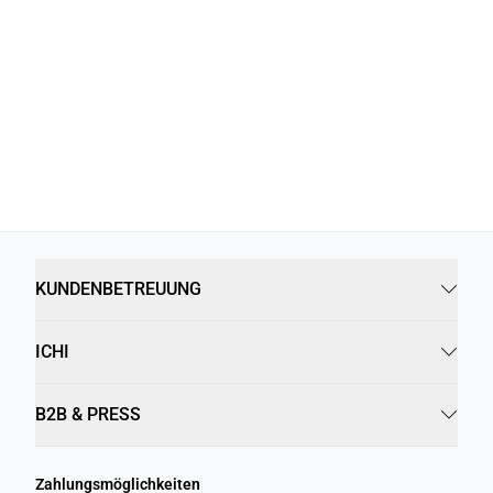
KUNDENBETREUUNG
ICHI
B2B & PRESS
Zahlungsmöglichkeiten