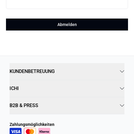
Abmelden
KUNDENBETREUUNG
ICHI
B2B & PRESS
Zahlungsmöglichkeiten