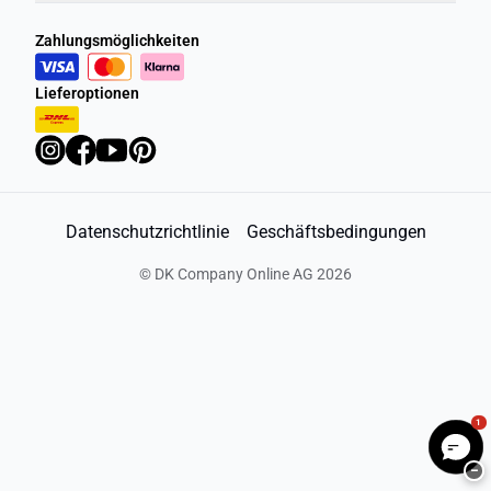
Zahlungsmöglichkeiten
Lieferoptionen
Datenschutzrichtlinie
Geschäftsbedingungen
©
DK Company Online AG
2026
1
−