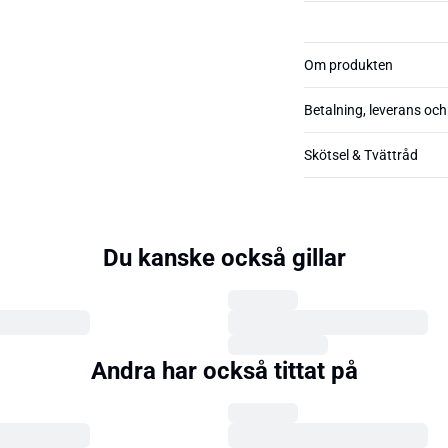
Om produkten
Betalning, leverans och
Skötsel & Tvättråd
Du kanske också gillar
Andra har också tittat på