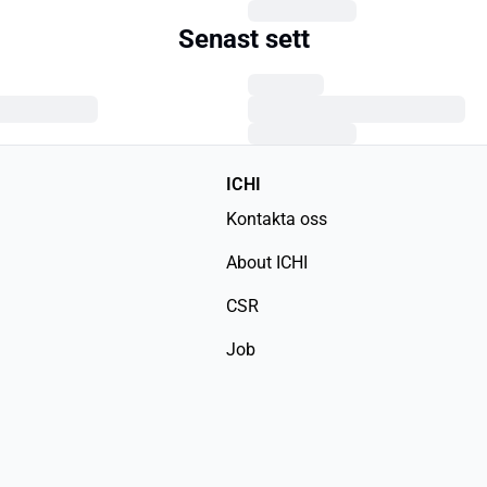
Senast sett
ICHI
Kontakta oss
About ICHI
CSR
Job