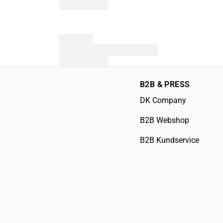
B2B & PRESS
DK Company
B2B Webshop
B2B Kundservice