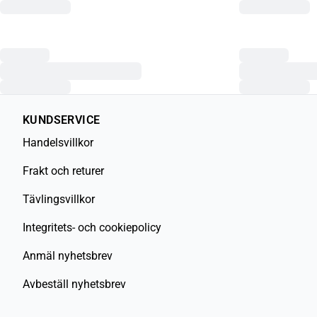
KUNDSERVICE
Handelsvillkor
Frakt och returer
Tävlingsvillkor
Integritets- och cookiepolicy
Anmäl nyhetsbrev
Avbeställ nyhetsbrev