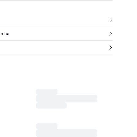
 retur