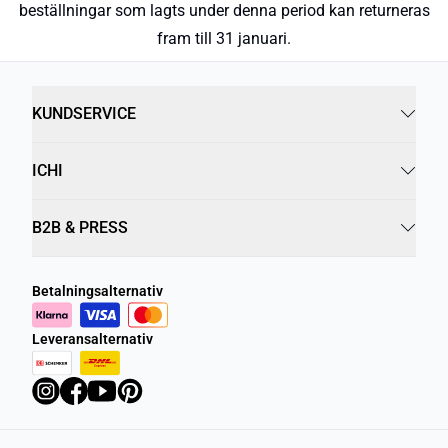
beställningar som lagts under denna period kan returneras
fram till 31 januari.
KUNDSERVICE
ICHI
B2B & PRESS
Betalningsalternativ
Leveransalternativ