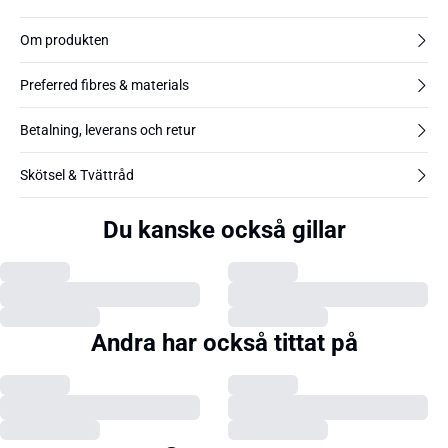
Om produkten
Preferred fibres & materials
Betalning, leverans och retur
Skötsel & Tvättråd
Du kanske också gillar
Andra har också tittat på