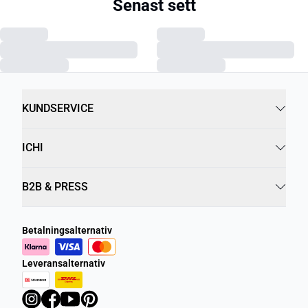
Senast sett
KUNDSERVICE
ICHI
B2B & PRESS
Betalningsalternativ
Leveransalternativ