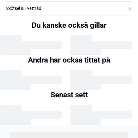
Skötsel & Tvättråd
Du kanske också gillar
Andra har också tittat på
Senast sett