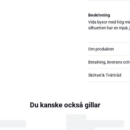
Beskrivning
Vida byxor med hög mid
silhuetten har en mjuk, 
Om produkten
Betalning, leverans och
Skötsel & Tvättråd
Du kanske också gillar