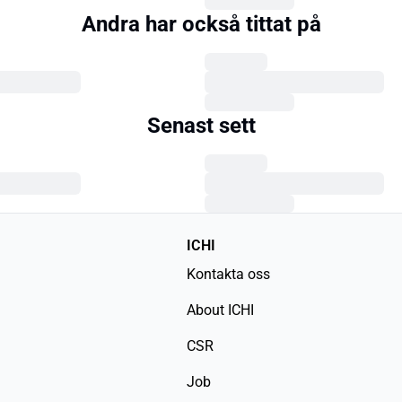
Andra har också tittat på
Senast sett
ICHI
Kontakta oss
About ICHI
CSR
Job