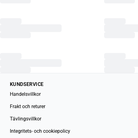
KUNDSERVICE
Handelsvillkor
Frakt och returer
Tävlingsvillkor
Integritets- och cookiepolicy