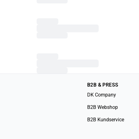
B2B & PRESS
DK Company
B2B Webshop
B2B Kundservice