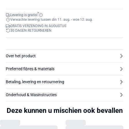
*
Levering is gratis!
Verwachte levering tussen din 11. aug. - woe 12. aug.
GRATIS VERZENDING IN AUGUSTUS
30 DAGEN RETOURNEREN
Over het product
Preferred fibres & materials
Betaling, levering en retournering
Onderhoud & Wasinstructies
Deze kunnen u mischien ook bevallen