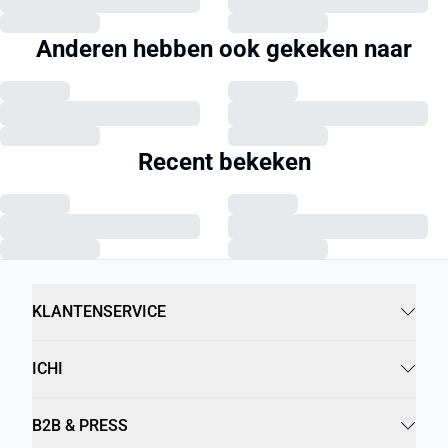
Anderen hebben ook gekeken naar
Recent bekeken
KLANTENSERVICE
ICHI
B2B & PRESS