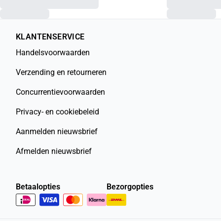
KLANTENSERVICE
Handelsvoorwaarden
Verzending en retourneren
Concurrentievoorwaarden
Privacy- en cookiebeleid
Aanmelden nieuwsbrief
Afmelden nieuwsbrief
Betaalopties
Bezorgopties