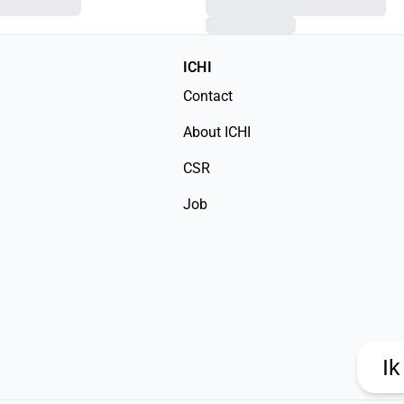
ICHI
Contact
About ICHI
CSR
Job
Ik