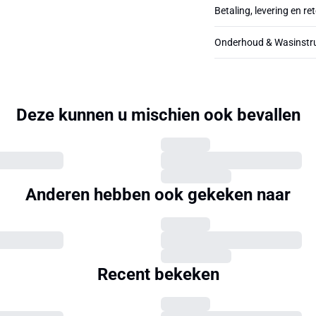
Betaling, levering en re
Onderhoud & Wasinstru
Deze kunnen u mischien ook bevallen
Anderen hebben ook gekeken naar
Recent bekeken