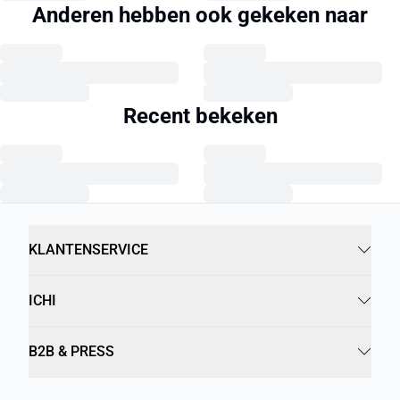
Anderen hebben ook gekeken naar
Recent bekeken
KLANTENSERVICE
ICHI
B2B & PRESS