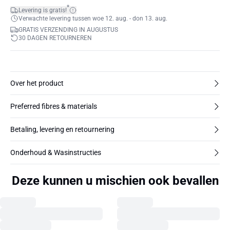
*
Levering is gratis!
Verwachte levering tussen woe 12. aug. - don 13. aug.
GRATIS VERZENDING IN AUGUSTUS
30 DAGEN RETOURNEREN
Over het product
Preferred fibres & materials
Betaling, levering en retournering
Onderhoud & Wasinstructies
Deze kunnen u mischien ook bevallen