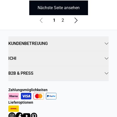
Nächste Seite ansehen
1
2
KUNDENBETREUUNG
ICHI
B2B & PRESS
Zahlungsmöglichkeiten
Lieferoptionen