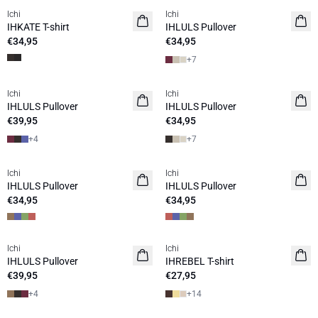
Ichi
Ichi
NEUHEIT
NEUHEIT
IHKATE T-shirt
IHLULS Pullover
€34,95
€34,95
+
7
Ichi
Ichi
NEUHEIT
NEUHEIT
IHLULS Pullover
IHLULS Pullover
€39,95
€34,95
+
4
+
7
Ichi
Ichi
NEUHEIT
NEUHEIT
IHLULS Pullover
IHLULS Pullover
€34,95
€34,95
Ichi
Ichi
NEUHEIT
NEUHEIT
IHLULS Pullover
IHREBEL T-shirt
€39,95
€27,95
+
4
+
14