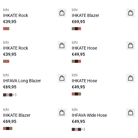
Ichi
Ichi
NEUHEIT
NEUHEIT
IHKATE Rock
IHKATE Blazer
€39,95
€69,95
Ichi
Ichi
NEUHEIT
NEUHEIT
IHKATE Rock
IHKATE Hose
€39,95
€49,95
Ichi
Ichi
NEUHEIT
NEUHEIT
IHFAVA Long Blazer
IHKATE Hose
€69,95
€49,95
+
3
Ichi
Ichi
NEUHEIT
NEUHEIT
IHKATE Blazer
IHFAVA Wide Hose
€69,95
€49,95
+
3