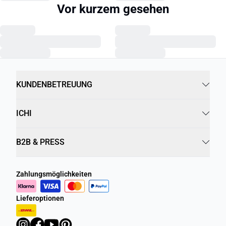
Vor kurzem gesehen
KUNDENBETREUUNG
ICHI
B2B & PRESS
Zahlungsmöglichkeiten
Lieferoptionen