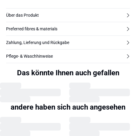
Über das Produkt
Preferred fibres & materials
Zahlung, Lieferung und Rückgabe
Pflege- & Waschhinweise
Das könnte Ihnen auch gefallen
andere haben sich auch angesehen