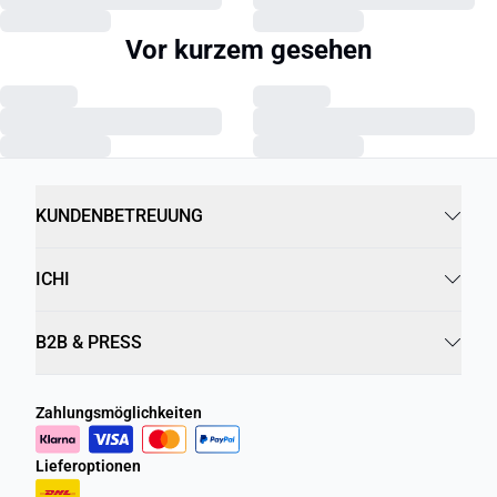
Vor kurzem gesehen
KUNDENBETREUUNG
ICHI
B2B & PRESS
Zahlungsmöglichkeiten
Lieferoptionen