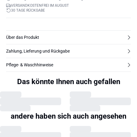
VERSANDKOSTENFREI IM AUGUST
30 TAGE RÜCKGABE
Über das Produkt
Zahlung, Lieferung und Rückgabe
Pflege- & Waschhinweise
Das könnte Ihnen auch gefallen
andere haben sich auch angesehen