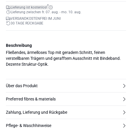
*
Lieferung ist kostenlos!
Lieferung zwischen fr. 07. aug. - mo. 10. aug.
VERSANDKOSTENFREI IM JUNI
30 TAGE RÜCKGABE
Beschreibung
Fließendes, ärmelloses Top mit geradem Schnitt, feinen
verstellbaren Trägern und gerafftem Ausschnitt mit Bindeband.
Dezente Struktur-Optik.
Über das Produkt
Preferred fibres & materials
Zahlung, Lieferung und Rückgabe
Pflege- & Waschhinweise