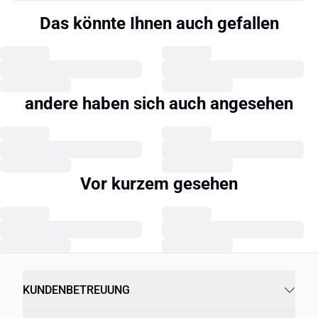
Das könnte Ihnen auch gefallen
andere haben sich auch angesehen
Vor kurzem gesehen
KUNDENBETREUUNG