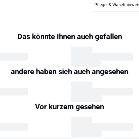
Pflege- & Waschhinwei
Das könnte Ihnen auch gefallen
andere haben sich auch angesehen
Vor kurzem gesehen