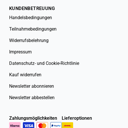
KUNDENBETREUUNG
Handelsbedingungen
Teilnahmebedingungen
Widerrufsbelehrung
Impressum
Datenschutz- und Cookie-Richtlinie
Kauf widerrufen
Newsletter abonnieren
Newsletter abbestellen
Zahlungsmöglichkeiten
Lieferoptionen