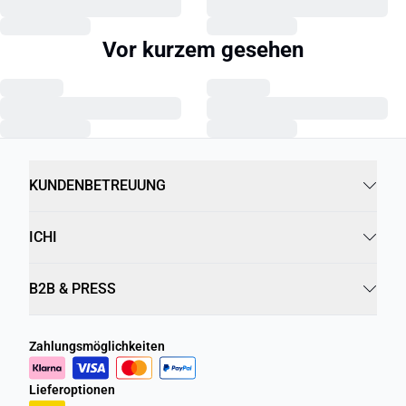
Vor kurzem gesehen
KUNDENBETREUUNG
ICHI
B2B & PRESS
Zahlungsmöglichkeiten
Lieferoptionen