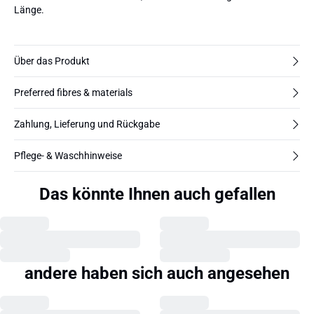
Länge.
Über das Produkt
Preferred fibres & materials
Zahlung, Lieferung und Rückgabe
Pflege- & Waschhinweise
Das könnte Ihnen auch gefallen
andere haben sich auch angesehen