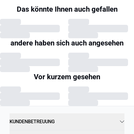
Das könnte Ihnen auch gefallen
andere haben sich auch angesehen
Vor kurzem gesehen
KUNDENBETREUUNG