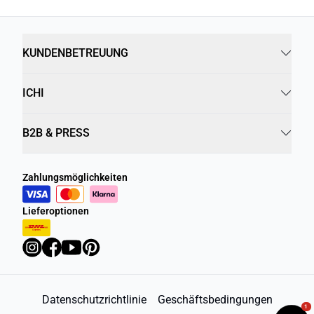
KUNDENBETREUUNG
ICHI
B2B & PRESS
Zahlungsmöglichkeiten
Lieferoptionen
Datenschutzrichtlinie
Geschäftsbedingungen
1