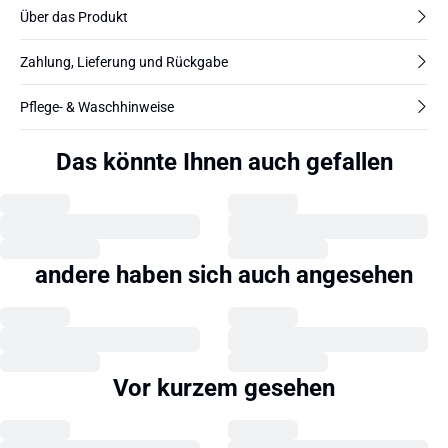
Über das Produkt
Zahlung, Lieferung und Rückgabe
Pflege- & Waschhinweise
Das könnte Ihnen auch gefallen
andere haben sich auch angesehen
Vor kurzem gesehen