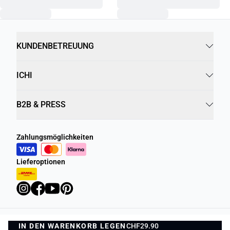
KUNDENBETREUUNG
ICHI
B2B & PRESS
Zahlungsmöglichkeiten
Lieferoptionen
IN DEN WARENKORB LEGEN
Datenschutzrichtlinie
Geschäftsbedingungen
CHF29.90