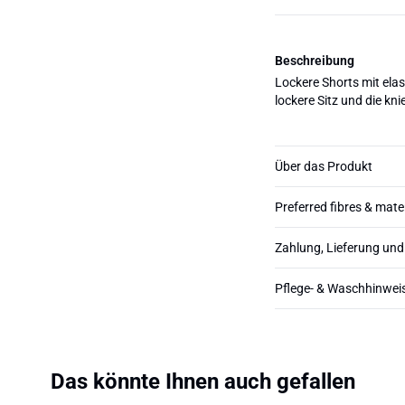
Beschreibung
Lockere Shorts mit elas
lockere Sitz und die kn
Über das Produkt
Preferred fibres & mate
Zahlung, Lieferung un
Pflege- & Waschhinwei
Das könnte Ihnen auch gefallen