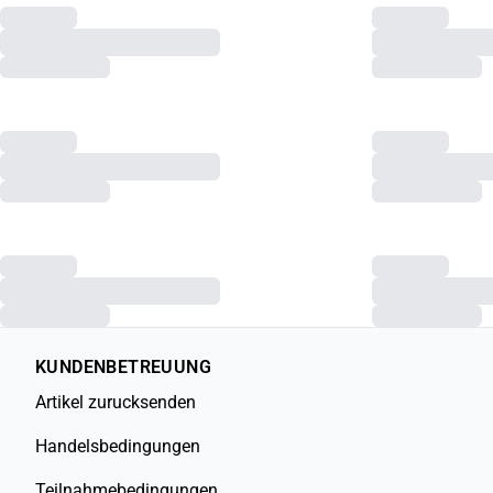
KUNDENBETREUUNG
Artikel zurucksenden
Handelsbedingungen
Teilnahmebedingungen