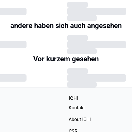
andere haben sich auch angesehen
Vor kurzem gesehen
ICHI
Kontakt
About ICHI
CSR