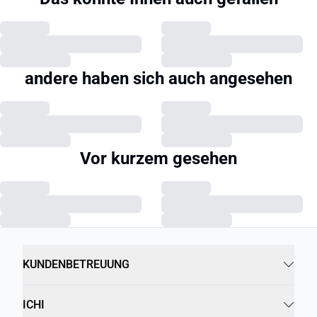
andere haben sich auch angesehen
Vor kurzem gesehen
KUNDENBETREUUNG
ICHI