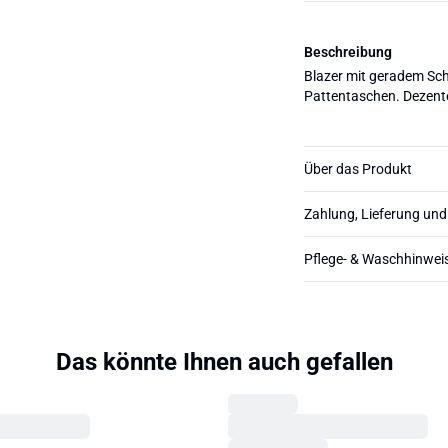
Beschreibung
Blazer mit geradem Sch
Pattentaschen. Dezente
Über das Produkt
Zahlung, Lieferung un
Pflege- & Waschhinwei
Das könnte Ihnen auch gefallen