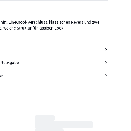
nitt, Ein-Knopf-Verschluss, klassischen Revers und zwei
, weiche Struktur für lässigen Look.
d Rückgabe
se