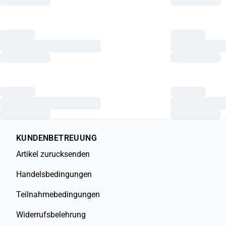
KUNDENBETREUUNG
Artikel zurucksenden
Handelsbedingungen
Teilnahmebedingungen
Widerrufsbelehrung