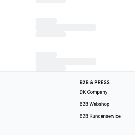
B2B & PRESS
DK Company
B2B Webshop
B2B Kundenservice