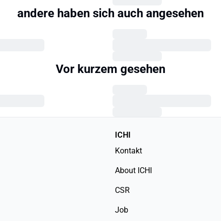
andere haben sich auch angesehen
Vor kurzem gesehen
ICHI
Kontakt
About ICHI
CSR
Job