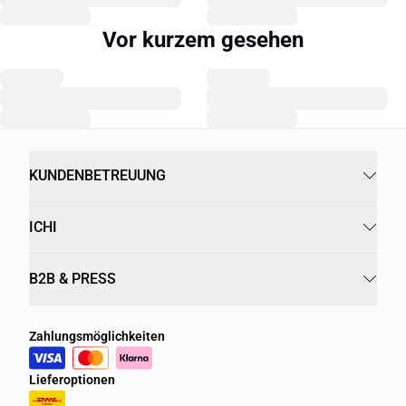
Vor kurzem gesehen
KUNDENBETREUUNG
ICHI
B2B & PRESS
Zahlungsmöglichkeiten
Lieferoptionen