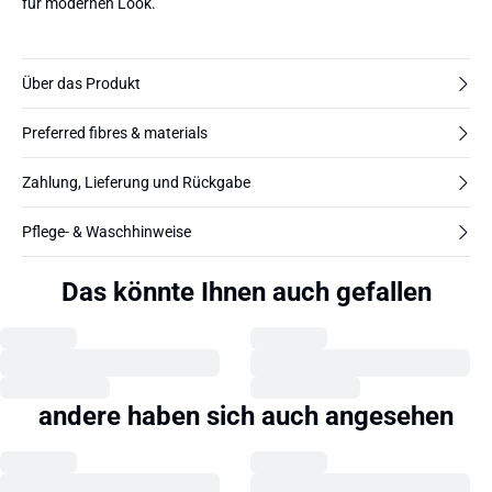
für modernen Look.
Über das Produkt
Preferred fibres & materials
Zahlung, Lieferung und Rückgabe
Pflege- & Waschhinweise
Das könnte Ihnen auch gefallen
andere haben sich auch angesehen