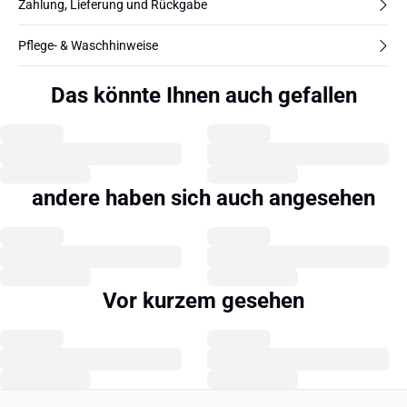
Zahlung, Lieferung und Rückgabe
Pflege- & Waschhinweise
Das könnte Ihnen auch gefallen
andere haben sich auch angesehen
Vor kurzem gesehen