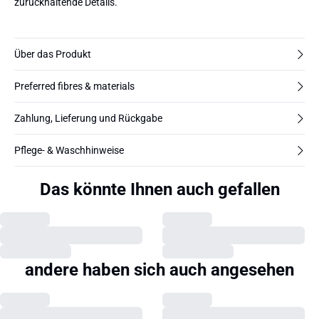
zurückhaltende Details.
Über das Produkt
Preferred fibres & materials
Zahlung, Lieferung und Rückgabe
Pflege- & Waschhinweise
Das könnte Ihnen auch gefallen
andere haben sich auch angesehen