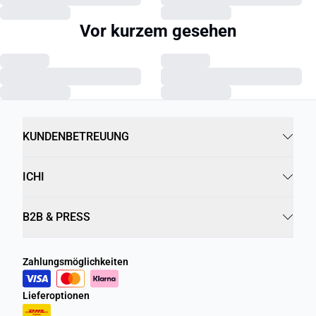
Vor kurzem gesehen
KUNDENBETREUUNG
ICHI
B2B & PRESS
Zahlungsmöglichkeiten
Lieferoptionen