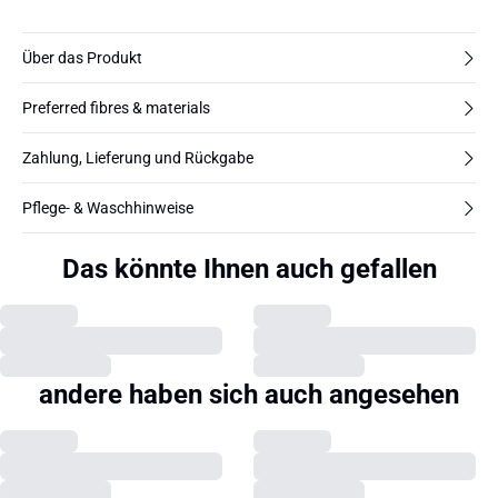
Über das Produkt
Preferred fibres & materials
Zahlung, Lieferung und Rückgabe
Pflege- & Waschhinweise
Das könnte Ihnen auch gefallen
andere haben sich auch angesehen