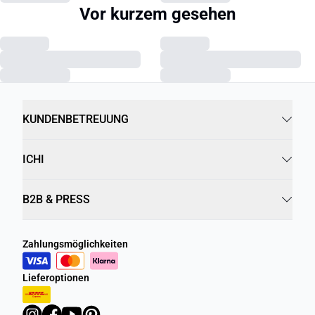
Vor kurzem gesehen
KUNDENBETREUUNG
ICHI
B2B & PRESS
Zahlungsmöglichkeiten
Lieferoptionen