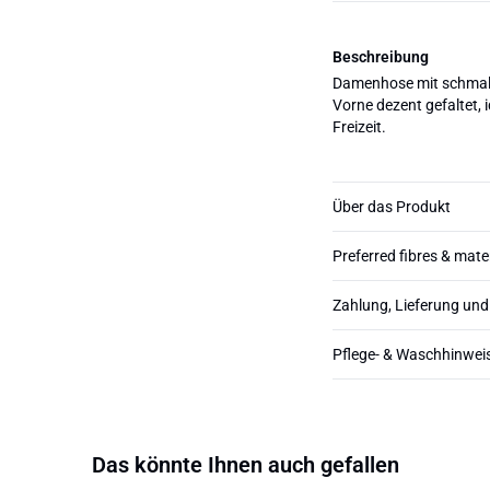
Beschreibung
Damenhose mit schmal 
Vorne dezent gefaltet, i
Freizeit.
Über das Produkt
Preferred fibres & mate
Zahlung, Lieferung un
Pflege- & Waschhinwei
Das könnte Ihnen auch gefallen