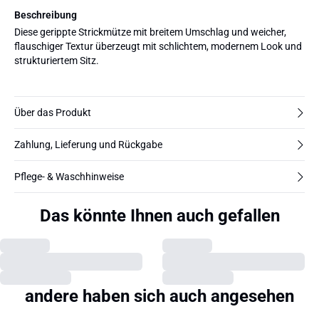
Beschreibung
Diese gerippte Strickmütze mit breitem Umschlag und weicher,
flauschiger Textur überzeugt mit schlichtem, modernem Look und
strukturiertem Sitz.
Über das Produkt
Zahlung, Lieferung und Rückgabe
Pflege- & Waschhinweise
Das könnte Ihnen auch gefallen
andere haben sich auch angesehen