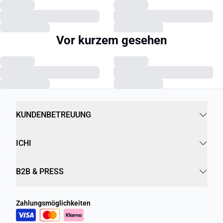
Vor kurzem gesehen
KUNDENBETREUUNG
ICHI
B2B & PRESS
Zahlungsmöglichkeiten