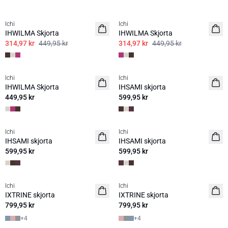
SALE | 30%
SALE | 30%
Ichi
Ichi
IHWILMA Skjorta
IHWILMA Skjorta
314,97 kr
449,95 kr
314,97 kr
449,95 kr
Ichi
Ichi
IHWILMA Skjorta
IHSAMI skjorta
449,95 kr
599,95 kr
Ichi
Ichi
IHSAMI skjorta
IHSAMI skjorta
599,95 kr
599,95 kr
Ichi
Ichi
IXTRINE skjorta
IXTRINE skjorta
799,95 kr
799,95 kr
+
4
+
4